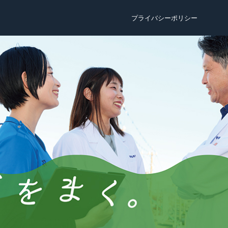
プライバシーポリシー