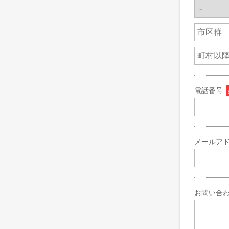
電話番号
メールア
お問い合