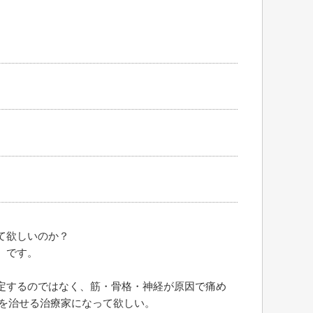
て欲しいのか？
】です。
定するのではなく、筋・骨格・神経が原因で痛め
みを治せる治療家になって欲しい。