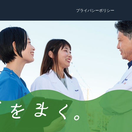
プライバシーポリシー