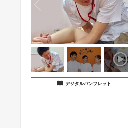
デジタルパンフレット