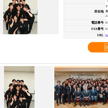
（
〒
所在地
電話番号
0
FAX番号
0
URL
h