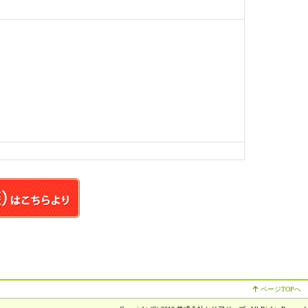
ページTOPへ