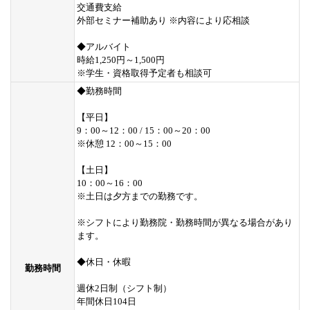
交通費支給
外部セミナー補助あり ※内容により応相談
◆アルバイト
時給1,250円～1,500円
※学生・資格取得予定者も相談可
◆勤務時間
【平日】
9：00～12：00 / 15：00～20：00
※休憩 12：00～15：00
【土日】
10：00～16：00
※土日は夕方までの勤務です。
※シフトにより勤務院・勤務時間が異なる場合があり
ます。
◆休日・休暇
勤務時間
週休2日制（シフト制）
年間休日104日