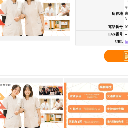
（
〒
所在地
3
電話番号
0
FAX番号
--
URL
ht