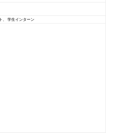
ト、 学生インターン