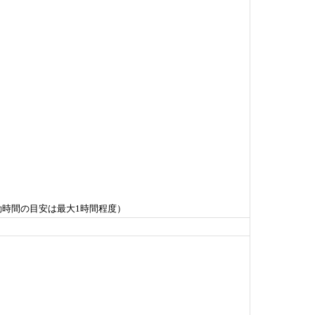
時間の目安は最大1時間程度）